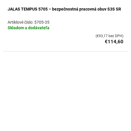
JALAS TEMPUS 5705 – bezpečnostná pracovná obuv S3S SR
5705-35
Skladom u dodávateľa
(€93,17 bez DPH)
€114,60