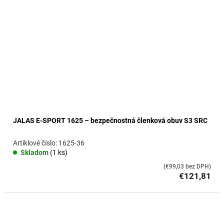
JALAS E-SPORT 1625 – bezpečnostná členková obuv S3 SRC
1625-36
Skladom
(1 ks)
(€99,03 bez DPH)
€121,81