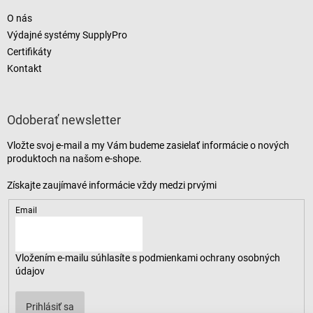
O nás
Výdajné systémy SupplyPro
Certifikáty
Kontakt
Odoberať newsletter
Vložte svoj e-mail a my Vám budeme zasielať informácie o nových
produktoch na našom e-shope.
Email
Vložením e-mailu súhlasíte s
podmienkami ochrany osobných
údajov
Prihlásiť sa