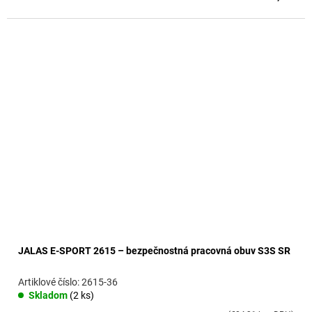
JALAS E-SPORT 2615 – bezpečnostná pracovná obuv S3S SR
2615-36
Skladom
(2 ks)