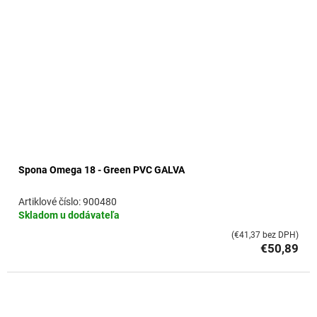
Spona Omega 18 - Green PVC GALVA
900480
Skladom u dodávateľa
(€41,37 bez DPH)
€50,89