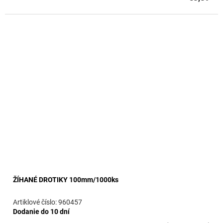
ŽÍHANÉ DROTIKY 100mm/1000ks
960457
Dodanie do 10 dní