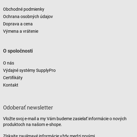
Obchodné podmienky
Ochrana osobných údajov
Doprava a cena
Výmena a vrátenie
O spoločnosti
O nás
Výdajné systémy SupplyPro
Certifikáty
Kontakt
Odoberať newsletter
Vložte svoj e-mail a my Vám budeme zasielať informácie o nových
produktoch na našom e-shope.