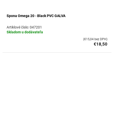
Spona Omega 20 - Black PVC GALVA
047201
Skladom u dodávateľa
(€15,04 bez DPH)
€18,50