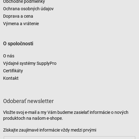
Obchodné podmienky
Ochrana osobných údajov
Doprava a cena
Výmena a vrátenie
O spoločnosti
O nás
Výdajné systémy SupplyPro
Certifikáty
Kontakt
Odoberať newsletter
Vložte svoj e-mail a my Vám budeme zasielať informácie o nových
produktoch na našom e-shope.