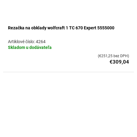
Rezačka na obklady wolfcraft 1 TC 670 Expert 5555000
4264
Skladom u dodávateľa
(€251,25 bez DPH)
€309,04