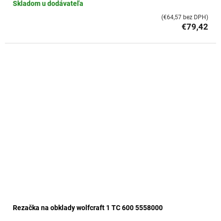
Skladom u dodávateľa
(€64,57 bez DPH)
€79,42
Rezačka na obklady wolfcraft 1 TC 600 5558000