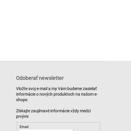
Odoberať newsletter
Vložte svoj e-mail a my Vám budeme zasielať
informácie o nových produktoch na našom e-
shope.
Email