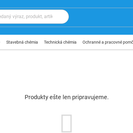
®
Stavebná chémia
Technická chémia
Ochranné a pracovné pom
Produkty ešte len pripravujeme.