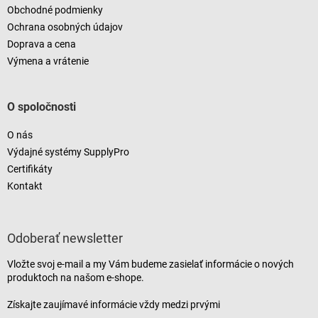
Obchodné podmienky
Ochrana osobných údajov
Doprava a cena
Výmena a vrátenie
O spoločnosti
O nás
Výdajné systémy SupplyPro
Certifikáty
Kontakt
Odoberať newsletter
Vložte svoj e-mail a my Vám budeme zasielať informácie o nových
produktoch na našom e-shope.