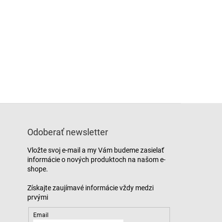
Odoberať newsletter
Vložte svoj e-mail a my Vám budeme zasielať
informácie o nových produktoch na našom e-
shope.
Email