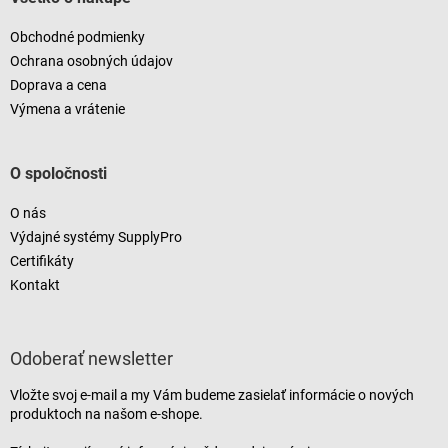
Obchodné podmienky
Ochrana osobných údajov
Doprava a cena
Výmena a vrátenie
O spoločnosti
O nás
Výdajné systémy SupplyPro
Certifikáty
Kontakt
Odoberať newsletter
Vložte svoj e-mail a my Vám budeme zasielať informácie o nových
produktoch na našom e-shope.