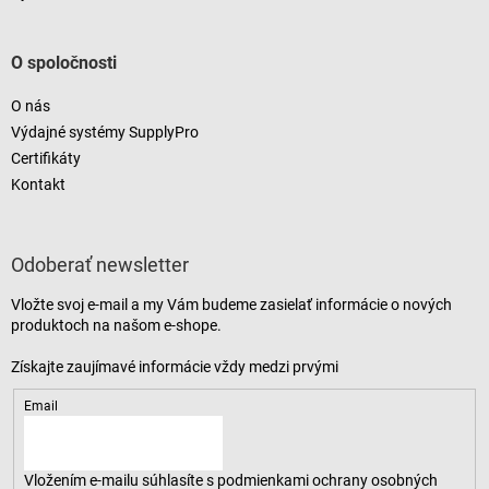
O spoločnosti
O nás
Výdajné systémy SupplyPro
Certifikáty
Kontakt
Odoberať newsletter
Vložte svoj e-mail a my Vám budeme zasielať informácie o nových
produktoch na našom e-shope.
Email
Vložením e-mailu súhlasíte s
podmienkami ochrany osobných