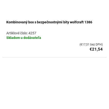
Kombinovaný box s bezpečnostnými bity wolfcraft 1386
4257
Skladom u dodávateľa
(€17,51 bez DPH)
€21,54