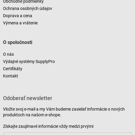
Obchodné podmienky
Ochrana osobných údajov
Doprava a cena
Výmena a vrátenie
O spoločnosti
O nás
Výdajné systémy SupplyPro
Certifikáty
Kontakt
Odoberať newsletter
Vložte svoj e-mail a my Vám budeme zasielať informácie o nových
produktoch na našom e-shope.