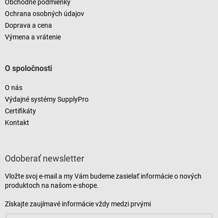
Obchodné podmienky
Ochrana osobných údajov
Doprava a cena
Výmena a vrátenie
O spoločnosti
O nás
Výdajné systémy SupplyPro
Certifikáty
Kontakt
Odoberať newsletter
Vložte svoj e-mail a my Vám budeme zasielať informácie o nových
produktoch na našom e-shope.