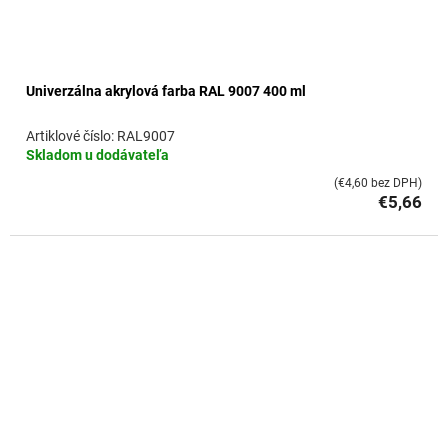
Univerzálna akrylová farba RAL 9007 400 ml
RAL9007
Skladom u dodávateľa
(€4,60 bez DPH)
€5,66