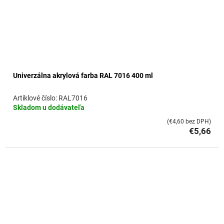
Univerzálna akrylová farba RAL 7016 400 ml
RAL7016
Skladom u dodávateľa
(€4,60 bez DPH)
€5,66