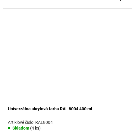
Univerzálna akrylová farba RAL 8004 400 ml
RAL8004
Skladom
(4 ks)