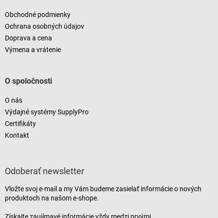
Obchodné podmienky
Ochrana osobných údajov
Doprava a cena
Výmena a vrátenie
O spoločnosti
O nás
Výdajné systémy SupplyPro
Certifikáty
Kontakt
Odoberať newsletter
Vložte svoj e-mail a my Vám budeme zasielať informácie o nových
produktoch na našom e-shope.