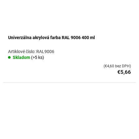
Univerzálna akrylová farba RAL 9006 400 ml
RAL9006
Skladom
(>5 ks)
(€4,60 bez DPH)
€5,66