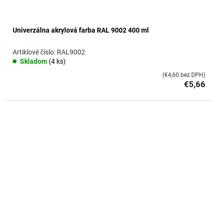
Univerzálna akrylová farba RAL 9002 400 ml
RAL9002
Skladom
(4 ks)
(€4,60 bez DPH)
€5,66