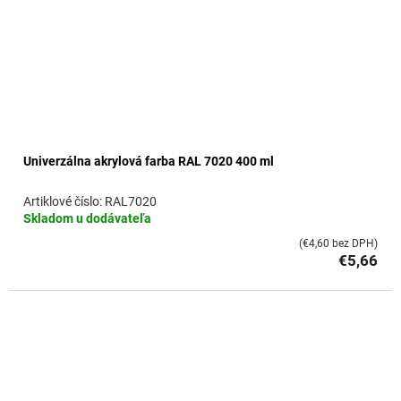
Univerzálna akrylová farba RAL 7020 400 ml
RAL7020
Skladom u dodávateľa
(€4,60 bez DPH)
€5,66