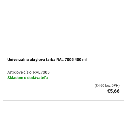
Univerzálna akrylová farba RAL 7005 400 ml
RAL7005
Skladom u dodávateľa
(€4,60 bez DPH)
€5,66