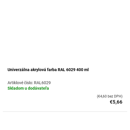
Univerzálna akrylová farba RAL 6029 400 ml
RAL6029
Skladom u dodávateľa
(€4,60 bez DPH)
€5,66