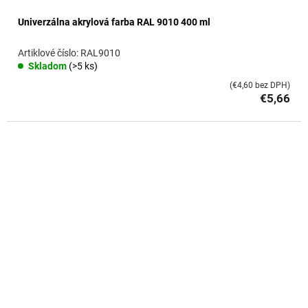
Univerzálna akrylová farba RAL 9010 400 ml
RAL9010
Skladom
(>5 ks)
(€4,60 bez DPH)
€5,66