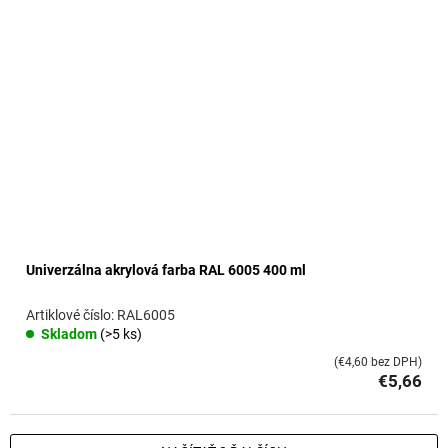
Univerzálna akrylová farba RAL 6005 400 ml
RAL6005
Skladom
(>5 ks)
(€4,60 bez DPH)
€5,66