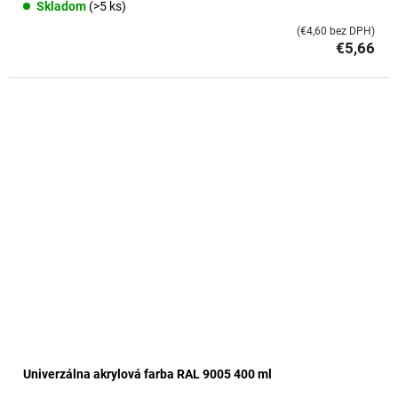
Skladom
(>5 ks)
(€4,60 bez DPH)
€5,66
Univerzálna akrylová farba RAL 9005 400 ml