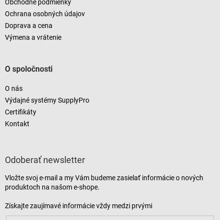
Obchodné podmienky
Ochrana osobných údajov
Doprava a cena
Výmena a vrátenie
O spoločnosti
O nás
Výdajné systémy SupplyPro
Certifikáty
Kontakt
Odoberať newsletter
Vložte svoj e-mail a my Vám budeme zasielať informácie o nových
produktoch na našom e-shope.