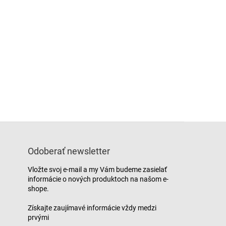
Odoberať newsletter
Vložte svoj e-mail a my Vám budeme zasielať
informácie o nových produktoch na našom e-
shope.