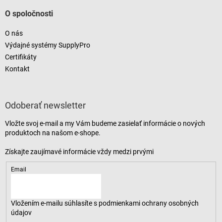
O spoločnosti
O nás
Výdajné systémy SupplyPro
Certifikáty
Kontakt
Odoberať newsletter
Vložte svoj e-mail a my Vám budeme zasielať informácie o nových
produktoch na našom e-shope.
Email
Vložením e-mailu súhlasíte s
podmienkami ochrany osobných
údajov