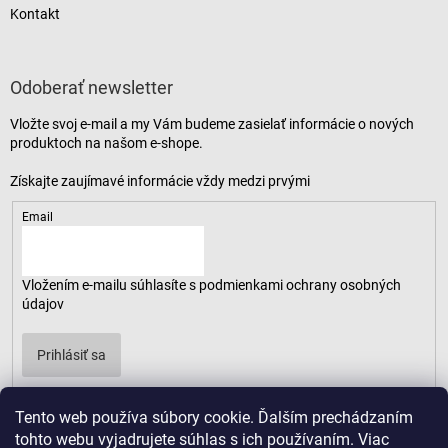
Kontakt
Odoberať newsletter
Vložte svoj e-mail a my Vám budeme zasielať informácie o nových
produktoch na našom e-shope.
Email
Vložením e-mailu súhlasíte s
podmienkami ochrany osobných
údajov
Prihlásiť sa
Tento web používa súbory cookie. Ďalším prechádzaním
tohto webu vyjadrujete súhlas s ich používaním. Viac