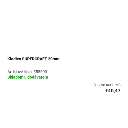
Kladivo SUPERCRAFT 20mm
555693
Skladom u dodávateľa
(€32,90 bez DPH)
€40,47