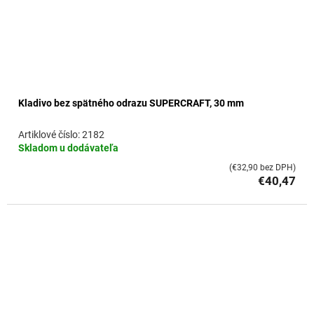
Kladivo bez spätného odrazu SUPERCRAFT, 30 mm
2182
Skladom u dodávateľa
(€32,90 bez DPH)
€40,47