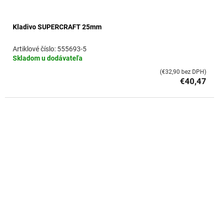
Kladivo SUPERCRAFT 25mm
555693-5
Skladom u dodávateľa
(€32,90 bez DPH)
€40,47