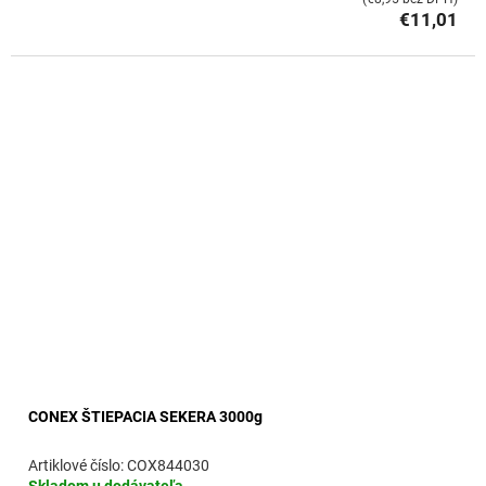
€11,01
CONEX ŠTIEPACIA SEKERA 3000g
COX844030