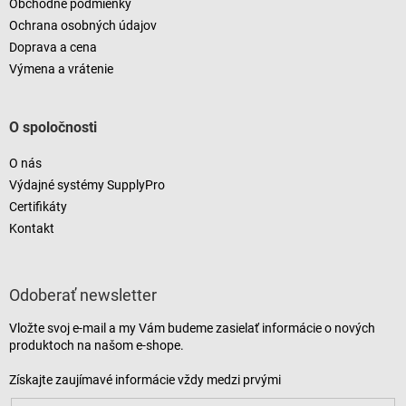
Obchodné podmienky
Ochrana osobných údajov
Doprava a cena
Výmena a vrátenie
O spoločnosti
O nás
Výdajné systémy SupplyPro
Certifikáty
Kontakt
Odoberať newsletter
Vložte svoj e-mail a my Vám budeme zasielať informácie o nových
produktoch na našom e-shope.