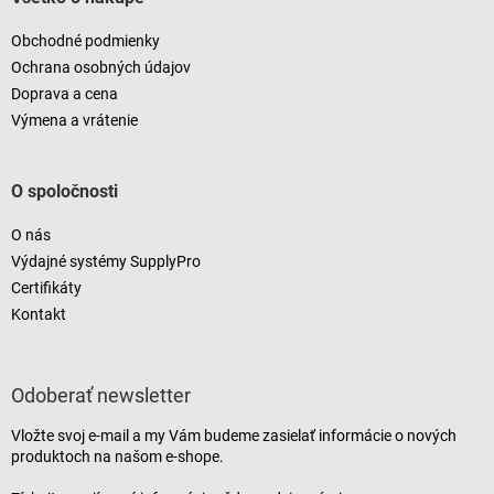
Obchodné podmienky
Ochrana osobných údajov
Doprava a cena
Výmena a vrátenie
O spoločnosti
O nás
Výdajné systémy SupplyPro
Certifikáty
Kontakt
Odoberať newsletter
Vložte svoj e-mail a my Vám budeme zasielať informácie o nových
produktoch na našom e-shope.