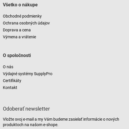
Všetko o nákupe
Obchodné podmienky
Ochrana osobných údajov
Doprava a cena
Výmena a vrátenie
O spoločnosti
O nás
Výdajné systémy SupplyPro
Certifikáty
Kontakt
Odoberať newsletter
Vložte svoj e-mail a my Vám budeme zasielať informácie o nových
produktoch na našom e-shope.