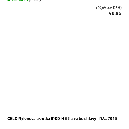
(€0,69 bez DPH)
€0,85
CELO Nylonová skrutka IPSD-H 55 sivá bez hlavy - RAL 7045