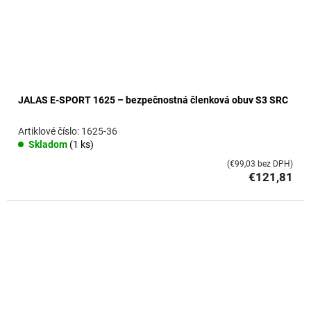
JALAS E-SPORT 1625 – bezpečnostná členková obuv S3 SRC
1625-36
Skladom
(1 ks)
(€99,03 bez DPH)
€121,81