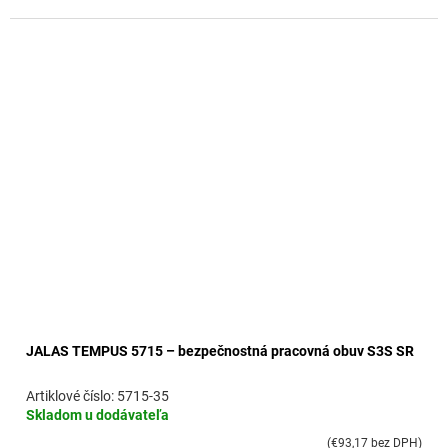
JALAS TEMPUS 5715 – bezpečnostná pracovná obuv S3S SR
5715-35
Skladom u dodávateľa
(€93,17 bez DPH)