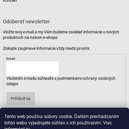
Kontakt
Odoberať newsletter
Vložte svoj e-mail a my Vám budeme zasielať informácie o nových
produktoch na našom e-shope.
Email
Vložením e-mailu súhlasíte s
podmienkami ochrany osobných
údajov
Prihlásiť sa
Tento web používa súbory cookie. Ďalším prechádzaním
tohto webu vyjadrujete súhlas s ich používaním. Viac