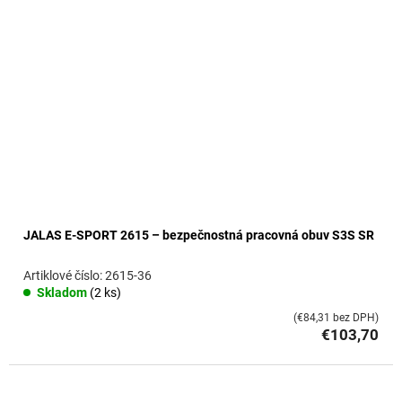
JALAS E-SPORT 2615 – bezpečnostná pracovná obuv S3S SR
2615-36
Skladom
(2 ks)
(€84,31 bez DPH)
€103,70