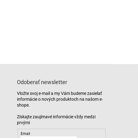
Odoberať newsletter
Vložte svoj e-mail a my Vám budeme zasielať
informácie o nových produktoch na našom e-
shope.
Email