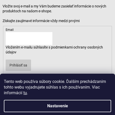
Vložte svoj e-mail a my Vám budeme zasielať informácie o nových
produktoch na našom e-shope.
Email
Vložením e-mailu súhlasíte s
podmienkami ochrany osobných
údajov
Prihlásiť sa
Tento web používa súbory cookie. Ďalším prechádzaním
tohto webu vyjadrujete súhlas s ich používaním. Viac
informácií
tu
.
Nastavenie