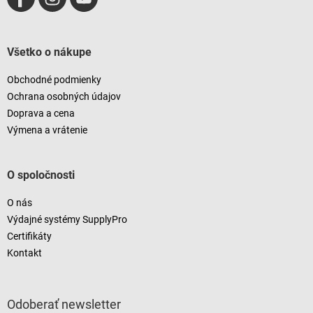
Všetko o nákupe
Obchodné podmienky
Ochrana osobných údajov
Doprava a cena
Výmena a vrátenie
O spoločnosti
O nás
Výdajné systémy SupplyPro
Certifikáty
Kontakt
Odoberať newsletter