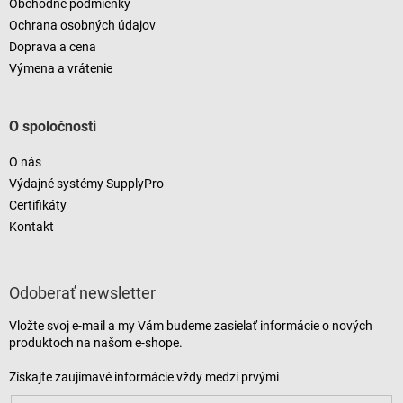
Obchodné podmienky
Ochrana osobných údajov
Doprava a cena
Výmena a vrátenie
O spoločnosti
O nás
Výdajné systémy SupplyPro
Certifikáty
Kontakt
Odoberať newsletter
Vložte svoj e-mail a my Vám budeme zasielať informácie o nových
produktoch na našom e-shope.