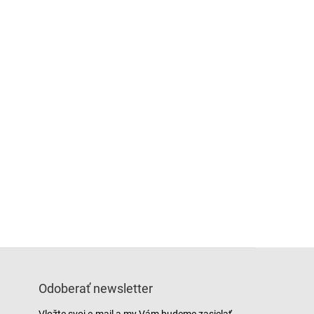
Odoberať newsletter