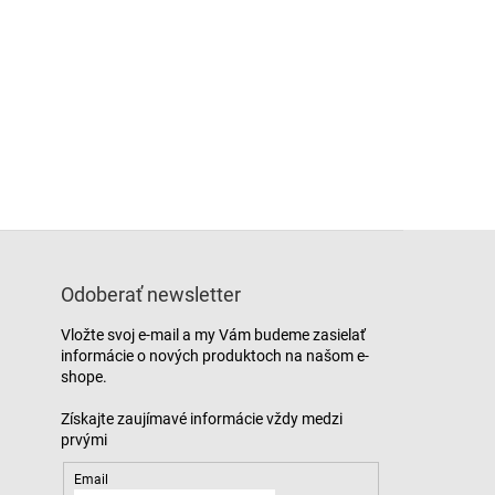
Odoberať newsletter
Vložte svoj e-mail a my Vám budeme zasielať
informácie o nových produktoch na našom e-
shope.
Email