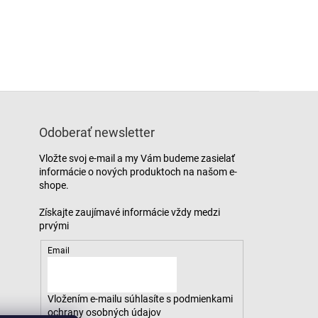
Odoberať newsletter
Vložte svoj e-mail a my Vám budeme zasielať
informácie o nových produktoch na našom e-
shope.
Email
Vložením e-mailu súhlasíte s
podmienkami
ochrany osobných údajov