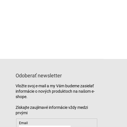
Odoberať newsletter
Vložte svoj e-mail a my Vám budeme zasielať
informácie o nových produktoch na našom e-
shope.
Email