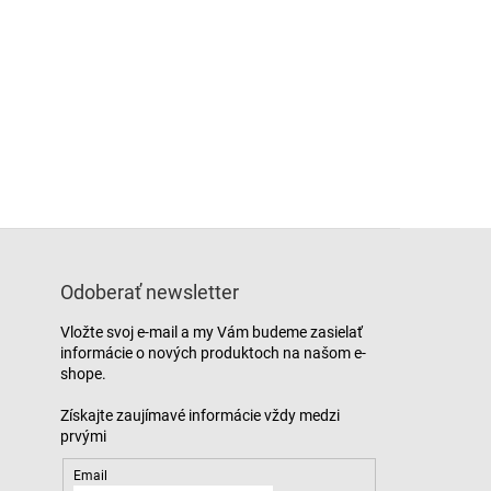
Odoberať newsletter
Vložte svoj e-mail a my Vám budeme zasielať
informácie o nových produktoch na našom e-
shope.
Email