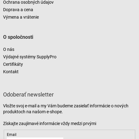
Ochrana osobných údajov
Doprava a cena
Výmena a vrátenie
O spoločnosti
O nás
Výdajné systémy SupplyPro
Certifikáty
Kontakt
Odoberať newsletter
Vložte svoj e-mail a my Vám budeme zasielať informácie o nových
produktoch na našom e-shope.
Email