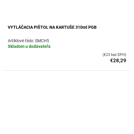
VYTLÁČACIA PIŠTOL NA KARTUŠE 310ml PGB
SMCH5
Skladom u dodávateľa
(€23 bez DPH)
€28,29