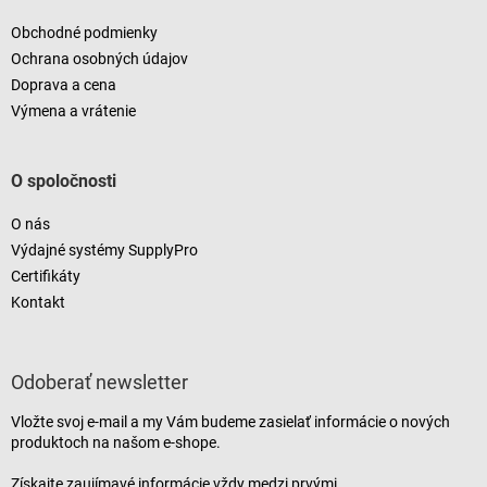
Obchodné podmienky
Ochrana osobných údajov
Doprava a cena
Výmena a vrátenie
O spoločnosti
O nás
Výdajné systémy SupplyPro
Certifikáty
Kontakt
Odoberať newsletter
Vložte svoj e-mail a my Vám budeme zasielať informácie o nových
produktoch na našom e-shope.