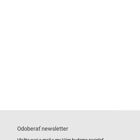
Odoberať newsletter