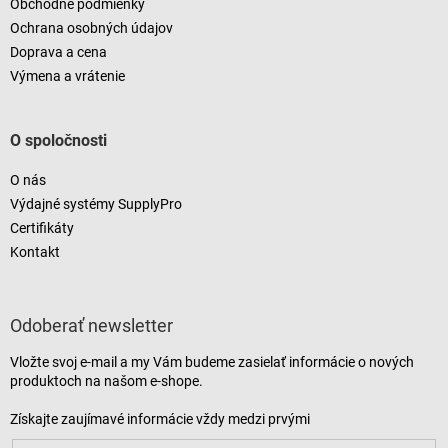
Obchodné podmienky
Ochrana osobných údajov
Doprava a cena
Výmena a vrátenie
O spoločnosti
O nás
Výdajné systémy SupplyPro
Certifikáty
Kontakt
Odoberať newsletter
Vložte svoj e-mail a my Vám budeme zasielať informácie o nových
produktoch na našom e-shope.