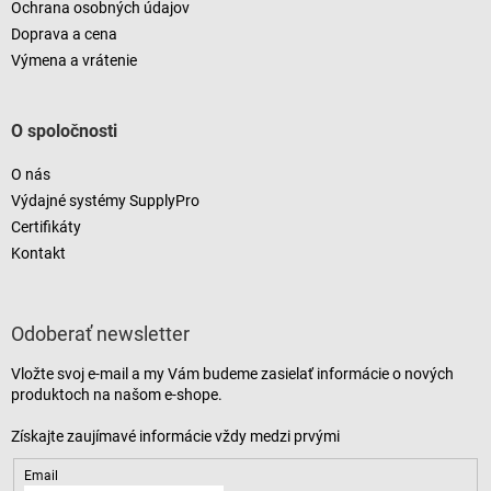
Ochrana osobných údajov
Doprava a cena
Výmena a vrátenie
O spoločnosti
O nás
Výdajné systémy SupplyPro
Certifikáty
Kontakt
Odoberať newsletter
Vložte svoj e-mail a my Vám budeme zasielať informácie o nových
produktoch na našom e-shope.
Email