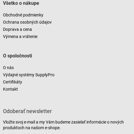
Všetko o nákupe
Obchodné podmienky
Ochrana osobných údajov
Doprava a cena
Výmena a vrátenie
O spoločnosti
O nás
Výdajné systémy SupplyPro
Certifikáty
Kontakt
Odoberať newsletter
Vložte svoj e-mail a my Vám budeme zasielať informácie o nových
produktoch na našom e-shope.