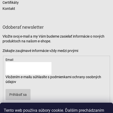
Certifikáty
Kontakt
Odoberať newsletter
Vložte svoj e-mail a my Vám budeme zasielať informácie o nových
produktoch na našom e-shope.
Email
Vložením e-mailu súhlasíte s
podmienkami ochrany osobných
údajov
Prihlásiť sa
Tento web používa súbory cookie. Ďalším prechádzaním