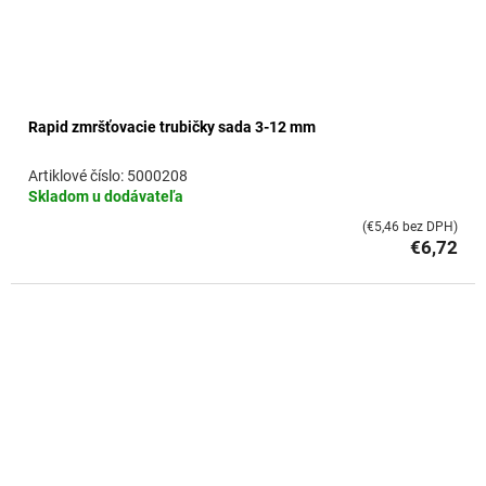
Rapid zmršťovacie trubičky sada 3-12 mm
5000208
Skladom u dodávateľa
(€5,46 bez DPH)
€6,72