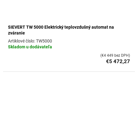
SIEVERT TW 5000 Elektrický teplovzdušný automat na
zváranie
TW5000
Skladom u dodávateľa
(€4 449 bez DPH)
€5 472,27