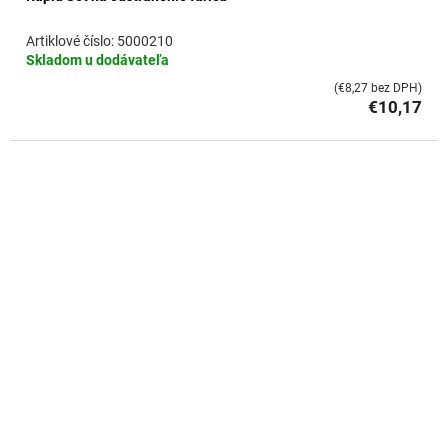
5000210
Skladom u dodávateľa
(€8,27 bez DPH)
€10,17