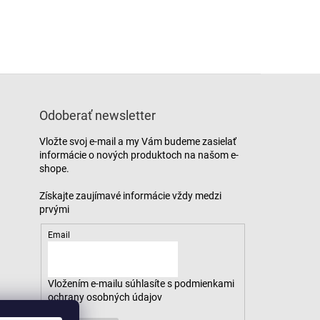
Odoberať newsletter
Vložte svoj e-mail a my Vám budeme zasielať
informácie o nových produktoch na našom e-
shope.
Email
Vložením e-mailu súhlasíte s
podmienkami
ochrany osobných údajov