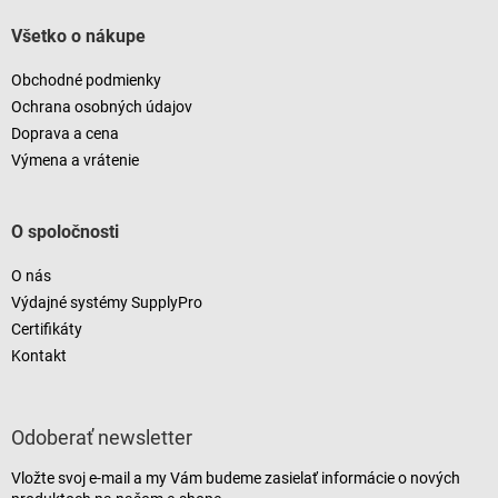
Všetko o nákupe
Obchodné podmienky
Ochrana osobných údajov
Doprava a cena
Výmena a vrátenie
O spoločnosti
O nás
Výdajné systémy SupplyPro
Certifikáty
Kontakt
Odoberať newsletter
Vložte svoj e-mail a my Vám budeme zasielať informácie o nových