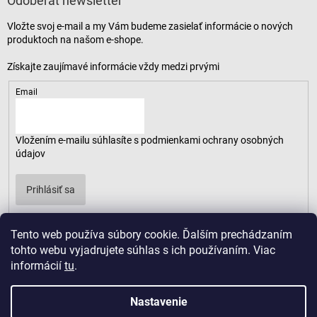
Odoberať newsletter
Vložte svoj e-mail a my Vám budeme zasielať informácie o nových
produktoch na našom e-shope.
Email
Vložením e-mailu súhlasíte s
podmienkami ochrany osobných
údajov
Prihlásiť sa
Tento web používa súbory cookie. Ďalším prechádzaním
tohto webu vyjadrujete súhlas s ich používaním. Viac
informácií
tu
.
Nastavenie