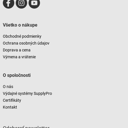
Všetko o nákupe
Obchodné podmienky
Ochrana osobných údajov
Doprava a cena
Výmena a vrátenie
O spoločnosti
O nás
Výdajné systémy SupplyPro
Certifikáty
Kontakt