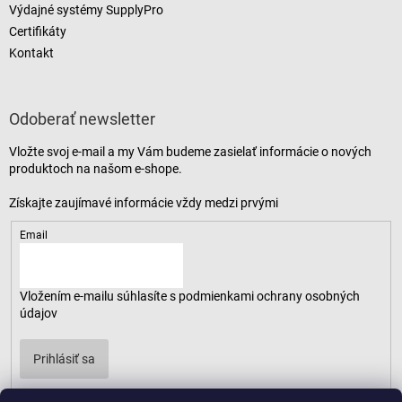
Výdajné systémy SupplyPro
Certifikáty
Kontakt
Odoberať newsletter
Vložte svoj e-mail a my Vám budeme zasielať informácie o nových
produktoch na našom e-shope.
Email
Vložením e-mailu súhlasíte s
podmienkami ochrany osobných
údajov
Prihlásiť sa