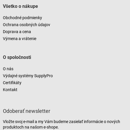
Všetko o nákupe
Obchodné podmienky
Ochrana osobných údajov
Doprava a cena
Výmena a vrátenie
O spoločnosti
O nás
Výdajné systémy SupplyPro
Certifikáty
Kontakt
Odoberať newsletter
Vložte svoj e-mail a my Vám budeme zasielať informácie o nových
produktoch na našom e-shope.