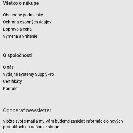
Všetko o nákupe
Obchodné podmienky
Ochrana osobných údajov
Doprava a cena
Výmena a vrátenie
O spoločnosti
O nás
Výdajné systémy SupplyPro
Certifikáty
Kontakt
Odoberať newsletter
Vložte svoj e-mail a my Vám budeme zasielať informácie o nových
produktoch na našom e-shope.