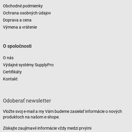
Obchodné podmienky
Ochrana osobných údajov
Doprava a cena
Výmena a vrátenie
O spoločnosti
O nás
Výdajné systémy SupplyPro
Certifikáty
Kontakt
Odoberať newsletter
Vložte svoj e-mail a my Vám budeme zasielať informácie o nových
produktoch na našom e-shope.