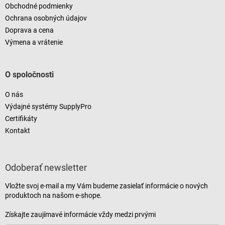
Obchodné podmienky
Ochrana osobných údajov
Doprava a cena
Výmena a vrátenie
O spoločnosti
O nás
Výdajné systémy SupplyPro
Certifikáty
Kontakt
Odoberať newsletter
Vložte svoj e-mail a my Vám budeme zasielať informácie o nových
produktoch na našom e-shope.