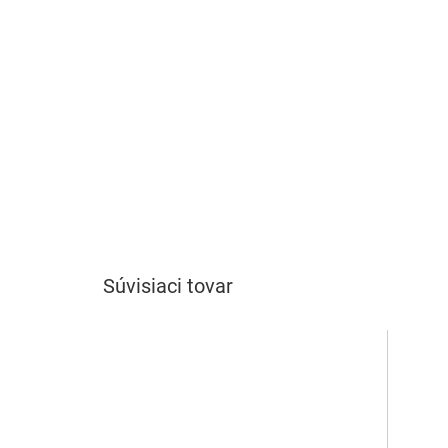
Súvisiaci tovar