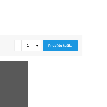
Pridať do košíka