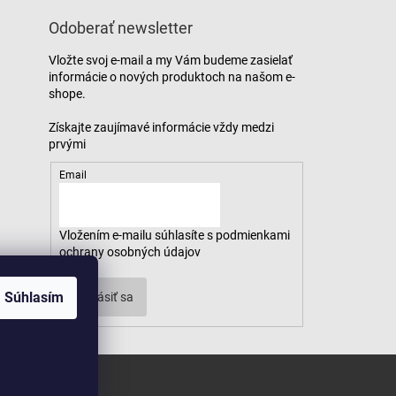
Odoberať newsletter
Vložte svoj e-mail a my Vám budeme zasielať
informácie o nových produktoch na našom e-
shope.
Email
Vložením e-mailu súhlasíte s
podmienkami
ochrany osobných údajov
Súhlasím
Prihlásiť sa