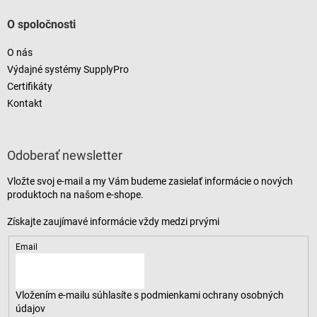
O spoločnosti
O nás
Výdajné systémy SupplyPro
Certifikáty
Kontakt
Odoberať newsletter
Vložte svoj e-mail a my Vám budeme zasielať informácie o nových
produktoch na našom e-shope.
Email
Vložením e-mailu súhlasíte s
podmienkami ochrany osobných
údajov