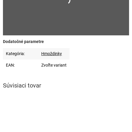
Dodatočné parametre
Kategória
:
Hmoždinky
EAN
:
Zvoľte variant
Súvisiaci tovar