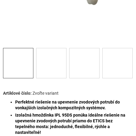
Zvoľte variant
Perfektné riešenie na upevnenie zvodových potrubí do
vonkajších izolačných kompozitných systémov.
Izolačná hmoždinka IPL 95DS ponúka ideálne riešenie na
upevnenie zvodových potrubí priamo do ETICS bez
tepelného mosta: jednoduché, flexibilné, rýchle a
nastaviteľné!