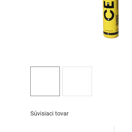
Súvisiaci tovar