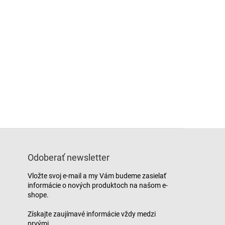
Odoberať newsletter
Vložte svoj e-mail a my Vám budeme zasielať
informácie o nových produktoch na našom e-
shope.