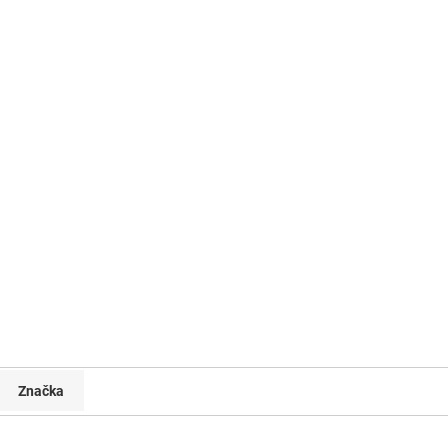
Značka