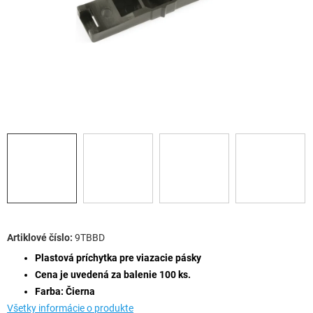
9TBBD
Plastová príchytka pre viazacie pásky
Cena je uvedená za balenie 100 ks.
Farba: Čierna
Všetky informácie o produkte