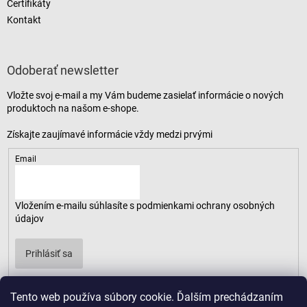
Certifikáty
Kontakt
Odoberať newsletter
Vložte svoj e-mail a my Vám budeme zasielať informácie o nových
produktoch na našom e-shope.
Email
Vložením e-mailu súhlasíte s
podmienkami ochrany osobných
údajov
Prihlásiť sa
Tento web používa súbory cookie. Ďalším prechádzaním