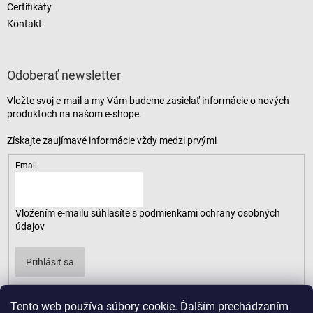
Certifikáty
Kontakt
Odoberať newsletter
Vložte svoj e-mail a my Vám budeme zasielať informácie o nových
produktoch na našom e-shope.
Email
Vložením e-mailu súhlasíte s
podmienkami ochrany osobných
údajov
Prihlásiť sa
Tento web používa súbory cookie. Ďalším prechádzaním