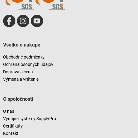
Všetko o nákupe
Obchodné podmienky
Ochrana osobných údajov
Doprava a cena
Výmena a vrátenie
O spoločnosti
O nás
Výdajné systémy SupplyPro
Certifikáty
Kontakt