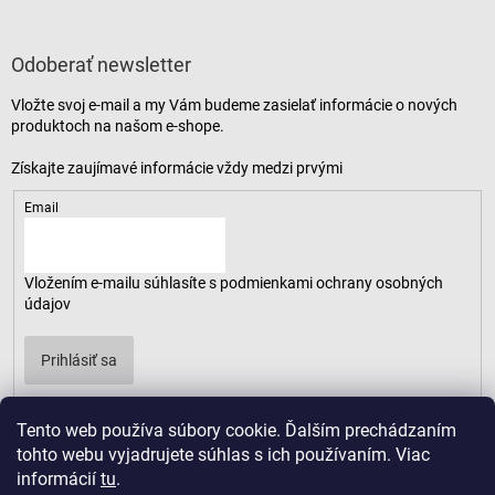
Odoberať newsletter
Vložte svoj e-mail a my Vám budeme zasielať informácie o nových
produktoch na našom e-shope.
Email
Vložením e-mailu súhlasíte s
podmienkami ochrany osobných
údajov
Prihlásiť sa
Tento web používa súbory cookie. Ďalším prechádzaním
tohto webu vyjadrujete súhlas s ich používaním. Viac
informácií
tu
.