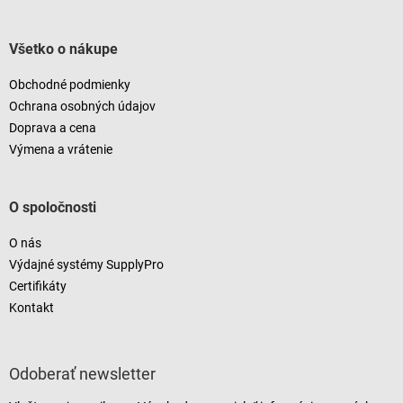
Všetko o nákupe
Obchodné podmienky
Ochrana osobných údajov
Doprava a cena
Výmena a vrátenie
O spoločnosti
O nás
Výdajné systémy SupplyPro
Certifikáty
Kontakt
Odoberať newsletter